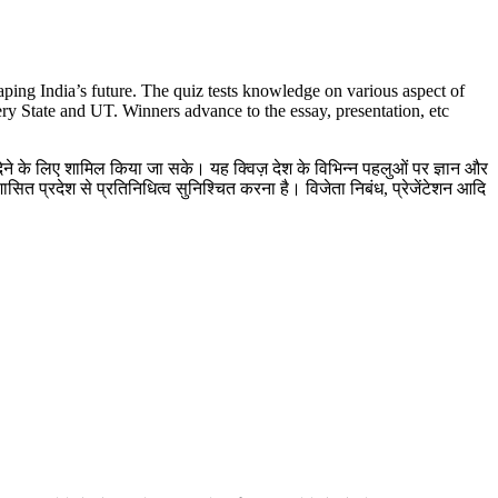
ing India’s future. The quiz tests knowledge on various aspect of
ery State and UT. Winners advance to the essay, presentation, etc
े के लिए शामिल किया जा सके। यह क्विज़ देश के विभिन्न पहलुओं पर ज्ञान और
ित प्रदेश से प्रतिनिधित्व सुनिश्चित करना है। विजेता निबंध, प्रेजेंटेशन आदि