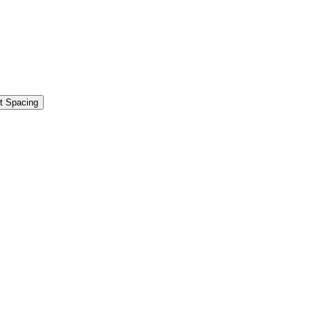
t Spacing