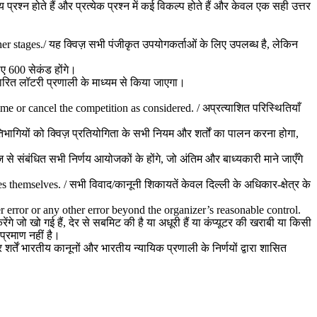
श्न होते हैं और प्रत्येक प्रश्न में कई विकल्प होते हैं और केवल एक सही उत्तर
r stages./ यह क्विज़ सभी पंजीकृत उपयोगकर्ताओं के लिए उपलब्ध है, लेकिन
िए 600 सेकंड होंगे।
धारित लॉटरी प्रणाली के माध्यम से किया जाएगा।
me or cancel the competition as considered. / अप्रत्याशित परिस्थितियाँ
भागियों को क्विज़ प्रतियोगिता के सभी नियम और शर्तों का पालन करना होगा,
 संबंधित सभी निर्णय आयोजकों के होंगे, जो अंतिम और बाध्यकारी माने जाएँगे
 themselves. / सभी विवाद/कानूनी शिकायतें केवल दिल्ली के अधिकार-क्षेत्र के
er error or any other error beyond the organizer’s reasonable control.
गे जो खो गई हैं, देर से सबमिट की है या अधूरी हैं या कंप्यूटर की खराबी या किसी
प्रमाण नहीं है।
ं भारतीय कानूनों और भारतीय न्यायिक प्रणाली के निर्णयों द्वारा शासित