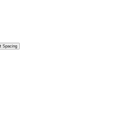
t Spacing