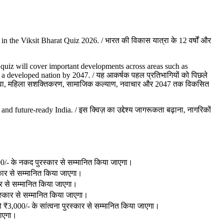
in the Viksit Bharat Quiz 2026. / भारत की विकास यात्रा के 12 वर्षों और
 quiz will cover important developments across areas such as
g a developed nation by 2047. / यह आकर्षक पहल प्रतिभागियों को पिछले
ास्थ्य सेवा, महिला सशक्तिकरण, सामाजिक कल्याण, नवाचार और 2047 तक विकसित
nd future-ready India. / इस क्विज़ का उद्देश्य जागरूकता बढ़ाना, नागरिकों
00/- के नकद पुरस्कार से सम्मानित किया जाएगा।
कार से सम्मानित किया जाएगा।
ार से सम्मानित किया जाएगा।
रस्कार से सम्मानित किया जाएगा।
₹3,000/- के सांत्वना पुरस्कार से सम्मानित किया जाएगा।
जाएगा।