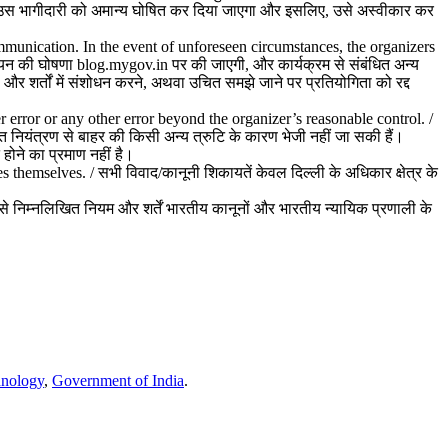
पर, उस भागीदारी को अमान्य घोषित कर दिया जाएगा और इसलिए, उसे अस्वीकार कर
mmunication. In the event of unforeseen circumstances, the organizers
चयन की घोषणा blog.mygov.in पर की जाएगी, और कार्यक्रम से संबंधित अन्य
र शर्तों में संशोधन करने, अथवा उचित समझे जाने पर प्रतियोगिता को रद्द
r error or any other error beyond the organizer’s reasonable control. /
उचित नियंत्रण से बाहर की किसी अन्य त्रुटि के कारण भेजी नहीं जा सकी हैं।
 होने का प्रमाण नहीं है।
 themselves. / सभी विवाद/कानूनी शिकायतें केवल दिल्ली के अधिकार क्षेत्र के
 निम्नलिखित नियम और शर्तें भारतीय कानूनों और भारतीय न्यायिक प्रणाली के
hnology
,
Government of India
.