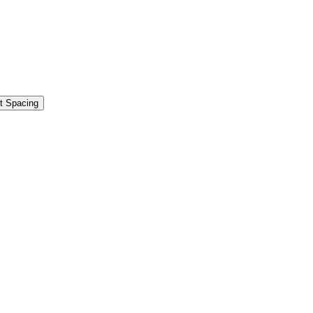
t Spacing