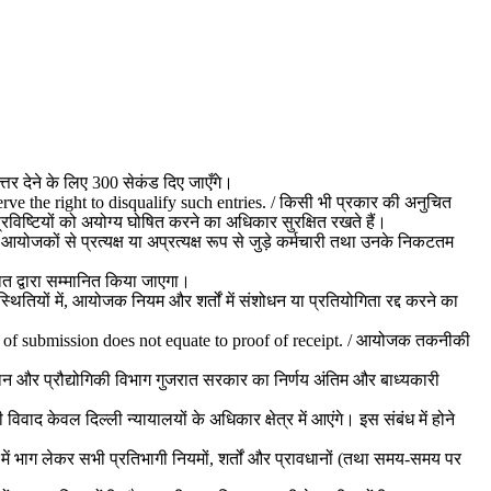
्तर देने के लिए 300 सेकंड दिए जाएँगे।
rve the right to disqualify such entries. / किसी भी प्रकार की अनुचित
ष्टियों को अयोग्य घोषित करने का अधिकार सुरक्षित रखते हैं।
ोजकों से प्रत्यक्ष या अप्रत्यक्ष रूप से जुड़े कर्मचारी तथा उनके निकटतम
ात द्वारा सम्मानित किया जाएगा।
तियों में, आयोजक नियम और शर्तों में संशोधन या प्रतियोगिता रद्द करने का
roof of submission does not equate to proof of receipt. / आयोजक तकनीकी
ञान और प्रौद्योगिकी विभाग गुजरात सरकार का निर्णय अंतिम और बाध्यकारी
द केवल दिल्ली न्यायालयों के अधिकार क्षेत्र में आएंगे। इस संबंध में होने
ें भाग लेकर सभी प्रतिभागी नियमों, शर्तों और प्रावधानों (तथा समय-समय पर