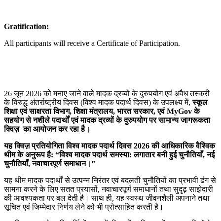
Gratification:
All participants will receive a Certificate of Participation.
26 जून 2026 को मनाए जाने वाले मादक द्रव्यों के दुरुपयोग एवं अवैध तस्करी
के विरुद्ध अंतर्राष्ट्रीय दिवस (विश्व मादक पदार्थ दिवस) के उपलक्ष्य में,
स्कूल
शिक्षा एवं साक्षरता विभाग, शिक्षा मंत्रालय, भारत सरकार, एवं MyGov के
सहयोग से नशीले पदार्थों एवं मादक द्रव्यों के दुरुपयोग पर सामान्य जागरूकता
क्विज़ का आयोजन कर रहा है।
यह क्विज़ प्रतियोगिता विश्व मादक पदार्थ दिवस 2026 की आधिकारिक वैश्विक
थीम के अनुरूप है: “विश्व मादक पदार्थ समस्या: लगातार बनी हुई चुनौतियाँ, नई
चुनौतियाँ, नवाचारपूर्ण समाधान।”
यह थीम मादक पदार्थों से उत्पन्न निरंतर एवं बदलती चुनौतियों का प्रभावी ढंग से
सामना करने के लिए सतत प्रयासों, नवाचारपूर्ण समाधानों तथा सुदृढ़ साझेदारी
की आवश्यकता पर बल देती है। साथ ही, यह स्वस्थ जीवनशैली अपनाने तथा
सूचित एवं जिम्मेदार निर्णय लेने को भी प्रोत्साहित करती है।