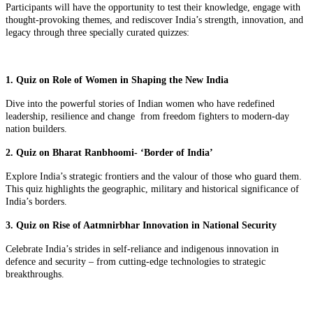
Participants will have the opportunity to test their knowledge, engage with
thought-provoking themes, and rediscover India’s strength, innovation, and
legacy through three specially curated quizzes:
1. Quiz on Role of Women in Shaping the New India
Dive into the powerful stories of Indian women who have redefined
leadership, resilience and change from freedom fighters to modern-day
nation builders.
2. Quiz on Bharat Ranbhoomi- ‘Border of India’
Explore India’s strategic frontiers and the valour of those who guard them.
This quiz highlights the geographic, military and historical significance of
India’s borders.
3. Quiz on Rise of Aatmnirbhar Innovation in National Security
Celebrate India’s strides in self-reliance and indigenous innovation in
defence and security – from cutting-edge technologies to strategic
breakthroughs.