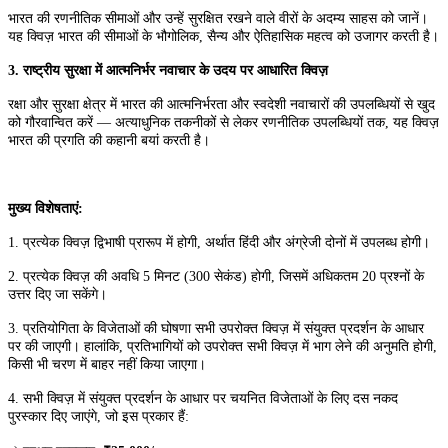
भारत की रणनीतिक सीमाओं और उन्हें सुरक्षित रखने वाले वीरों के अदम्य साहस को जानें।
यह क्विज़ भारत की सीमाओं के भौगोलिक, सैन्य और ऐतिहासिक महत्व को उजागर करती है।
3. राष्ट्रीय सुरक्षा में आत्मनिर्भर नवाचार के उदय पर आधारित क्विज़
रक्षा और सुरक्षा क्षेत्र में भारत की आत्मनिर्भरता और स्वदेशी नवाचारों की उपलब्धियों से खुद
को गौरवान्वित करें — अत्याधुनिक तकनीकों से लेकर रणनीतिक उपलब्धियों तक, यह क्विज़
भारत की प्रगति की कहानी बयां करती है।
मुख्य विशेषताएं:
1. प्रत्येक क्विज़ द्विभाषी प्रारूप में होगी, अर्थात हिंदी और अंग्रेजी दोनों में उपलब्ध होगी।
2. प्रत्येक क्विज़ की अवधि 5 मिनट (300 सेकंड) होगी, जिसमें अधिकतम 20 प्रश्नों के
उत्तर दिए जा सकेंगे।
3. प्रतियोगिता के विजेताओं की घोषणा सभी उपरोक्त क्विज़ में संयुक्त प्रदर्शन के आधार
पर की जाएगी। हालांकि, प्रतिभागियों को उपरोक्त सभी क्विज़ में भाग लेने की अनुमति होगी,
किसी भी चरण में बाहर नहीं किया जाएगा।
4. सभी क्विज़ में संयुक्त प्रदर्शन के आधार पर चयनित विजेताओं के लिए दस नकद
पुरस्कार दिए जाएंगे, जो इस प्रकार हैं: