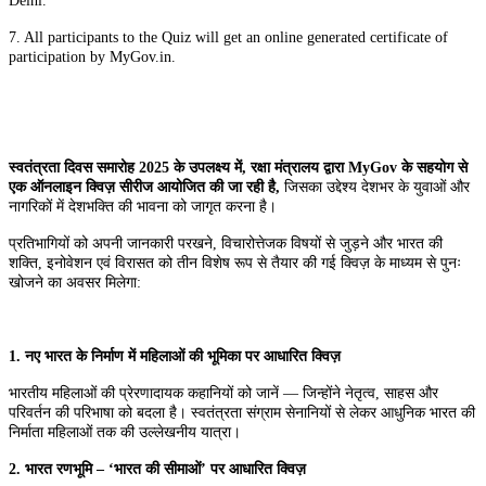
Delhi.
7. All participants to the Quiz will get an online generated certificate of
participation by MyGov.in.
स्वतंत्रता दिवस समारोह 2025 के उपलक्ष्य में, रक्षा मंत्रालय द्वारा MyGov के सहयोग से
एक ऑनलाइन क्विज़ सीरीज आयोजित की जा रही है,
जिसका उद्देश्य देशभर के युवाओं और
नागरिकों में देशभक्ति की भावना को जागृत करना है।
प्रतिभागियों को अपनी जानकारी परखने, विचारोत्तेजक विषयों से जुड़ने और भारत की
शक्ति, इनोवेशन एवं विरासत को तीन विशेष रूप से तैयार की गई क्विज़ के माध्यम से पुनः
खोजने का अवसर मिलेगा:
1. नए भारत के निर्माण में महिलाओं की भूमिका पर आधारित क्विज़
भारतीय महिलाओं की प्रेरणादायक कहानियों को जानें — जिन्होंने नेतृत्व, साहस और
परिवर्तन की परिभाषा को बदला है। स्वतंत्रता संग्राम सेनानियों से लेकर आधुनिक भारत की
निर्माता महिलाओं तक की उल्लेखनीय यात्रा।
2. भारत रणभूमि – ‘भारत की सीमाओं’ पर आधारित क्विज़