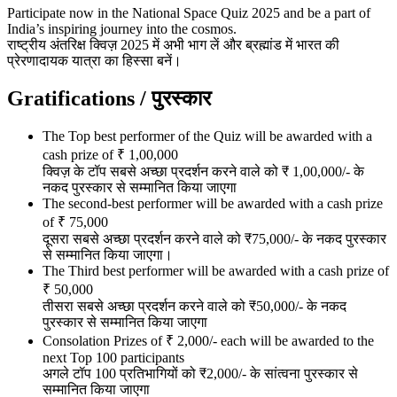
Participate now in the National Space Quiz 2025 and be a part of
India’s inspiring journey into the cosmos.
राष्ट्रीय अंतरिक्ष क्विज़ 2025 में अभी भाग लें और ब्रह्मांड में भारत की
प्रेरणादायक यात्रा का हिस्सा बनें।
Gratifications /
पुरस्कार
The Top best performer of the Quiz will be awarded with a
cash prize of ₹ 1,00,000
क्विज़ के टॉप सबसे अच्छा प्रदर्शन करने वाले को ₹ 1,00,000/- के
नकद पुरस्कार से सम्मानित किया जाएगा
The second-best performer will be awarded with a cash prize
of ₹ 75,000
दूसरा सबसे अच्छा प्रदर्शन करने वाले को ₹75,000/- के नकद पुरस्कार
से सम्मानित किया जाएगा।
The Third best performer will be awarded with a cash prize of
₹ 50,000
तीसरा सबसे अच्छा प्रदर्शन करने वाले को ₹50,000/- के नकद
पुरस्कार से सम्मानित किया जाएगा
Consolation Prizes of ₹ 2,000/- each will be awarded to the
next Top 100 participants
अगले टॉप 100 प्रतिभागियों को ₹2,000/- के सांत्वना पुरस्कार से
सम्मानित किया जाएगा