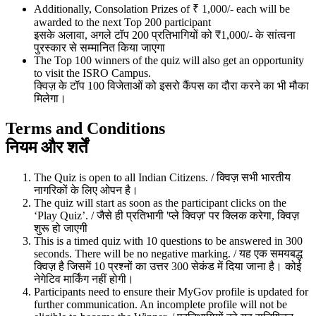
Additionally, Consolation Prizes of ₹ 1,000/- each will be
awarded to the next Top 200 participant
इसके अलावा, अगले टॉप 200 प्रतिभागियों को ₹1,000/- के सांत्वना
पुरस्कार से सम्मानित किया जाएगा
The Top 100 winners of the quiz will also get an opportunity
to visit the ISRO Campus.
क्विज़ के टॉप 100 विजेताओं को इसरो कैंपस का दौरा करने का भी मौका
मिलेगा।
Terms and Conditions
नियम और शर्तें
The Quiz is open to all Indian Citizens. / क्विज़ सभी भारतीय
नागरिकों के लिए ओपन है।
The quiz will start as soon as the participant clicks on the
‘Play Quiz’. / जैसे ही प्रतिभागी 'प्ले क्विज़' पर क्लिक करेगा, क्विज़
शुरू हो जाएगी
This is a timed quiz with 10 questions to be answered in 300
seconds. There will be no negative marking. / यह एक समयबद्ध
क्विज़ है जिसमें 10 प्रश्नों का उत्तर 300 सेकंड में दिया जाना है। कोई
नेगेटिव मार्किंग नहीं होगी।
Participants need to ensure their MyGov profile is updated for
further communication. An incomplete profile will not be