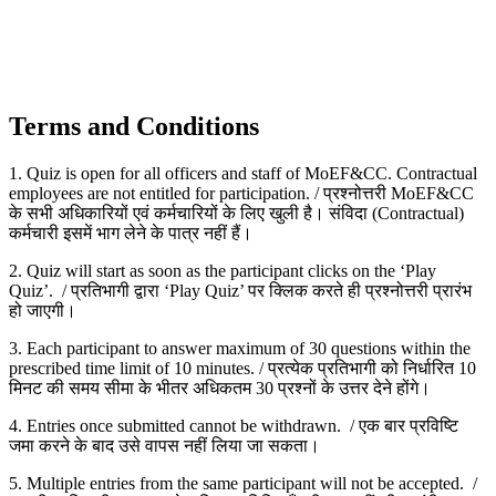
Terms and Conditions
1. Quiz is open for all officers and staff of MoEF&CC. Contractual
employees are not entitled for participation. / प्रश्नोत्तरी MoEF&CC
के सभी अधिकारियों एवं कर्मचारियों के लिए खुली है। संविदा (Contractual)
कर्मचारी इसमें भाग लेने के पात्र नहीं हैं।
2. Quiz will start as soon as the participant clicks on the ‘Play
Quiz’. / प्रतिभागी द्वारा ‘Play Quiz’ पर क्लिक करते ही प्रश्नोत्तरी प्रारंभ
हो जाएगी।
3. Each participant to answer maximum of 30 questions within the
prescribed time limit of 10 minutes. / प्रत्येक प्रतिभागी को निर्धारित 10
मिनट की समय सीमा के भीतर अधिकतम 30 प्रश्नों के उत्तर देने होंगे।
4. Entries once submitted cannot be withdrawn. / एक बार प्रविष्टि
जमा करने के बाद उसे वापस नहीं लिया जा सकता।
5. Multiple entries from the same participant will not be accepted. /