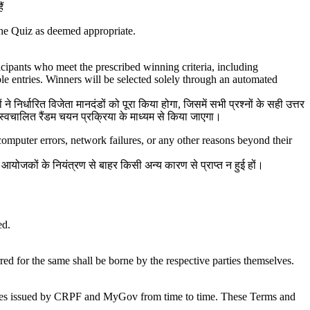
ं
the Quiz as deemed appropriate.
cipants who meet the prescribed winning criteria, including
ble entries. Winners will be selected solely through an automated
ने निर्धारित विजेता मानदंडों को पूरा किया होगा
,
जिसमें सभी प्रश्नों के सही उत्तर
वल स्वचालित रैंडम चयन प्रक्रिया के माध्यम से किया जाएगा।
, computer errors, network failures, or any other reasons beyond their
योजकों के नियंत्रण से बाहर किसी अन्य कारण से प्राप्त न हुई हों।
ed.
rred for the same shall be borne by the respective parties themselves.
pdates issued by CRPF and MyGov from time to time. These Terms and