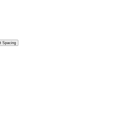
t Spacing