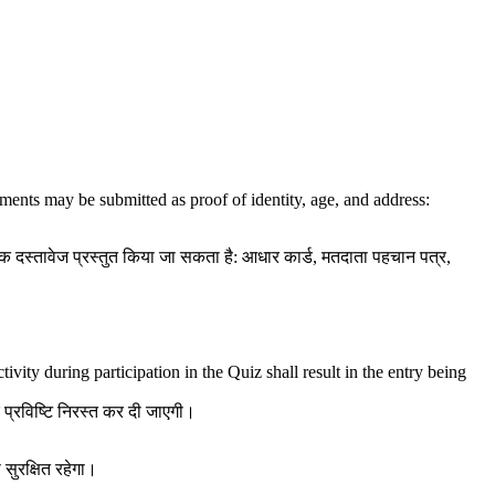
ents may be submitted as proof of identity, age, and address:
ई एक दस्तावेज प्रस्तुत किया जा सकता है: आधार कार्ड, मतदाता पहचान पत्र,
ivity during participation in the Quiz shall result in the entry being
 प्रविष्टि निरस्त कर दी जाएगी।
सुरक्षित रहेगा।