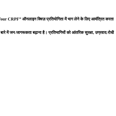
Your CRPF”
ऑनलाइन क्विज़ प्रतियोगिता
में भाग लेने के लिए आमंत्रित करता
 बारे में जन-जागरूकता बढ़ाना है। प्रतिभागियों को आंतरिक सुरक्षा
,
उग्रवाद-रोधी