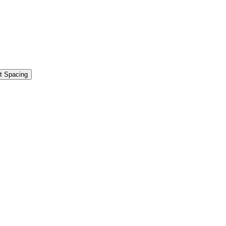
t Spacing